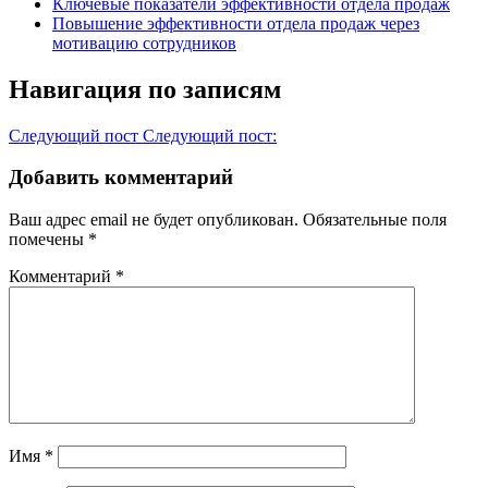
Ключевые показатели эффективности отдела продаж
Повышение эффективности отдела продаж через
мотивацию сотрудников
Навигация по записям
Следующий пост
Следующий пост:
Добавить комментарий
Ваш адрес email не будет опубликован.
Обязательные поля
помечены
*
Комментарий
*
Имя
*