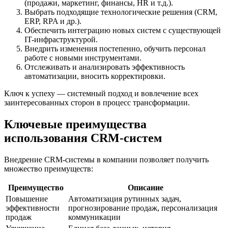
(продажи, маркетинг, финансы, HR и т.д.).
Выбрать подходящие технологические решения (CRM,
ERP, RPA и др.).
Обеспечить интеграцию новых систем с существующей
IT-инфраструктурой.
Внедрить изменения постепенно, обучить персонал
работе с новыми инструментами.
Отслеживать и анализировать эффективность
автоматизации, вносить корректировки.
Ключ к успеху — системный подход и вовлечение всех
заинтересованных сторон в процесс трансформации.
Ключевые преимущества
использования CRM-систем
Внедрение CRM-системы в компании позволяет получить
множество преимуществ:
Преимущество
Описание
Повышение
Автоматизация рутинных задач,
эффективности
прогнозирование продаж, персонализация
продаж
коммуникации