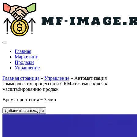
Главная
Маркетинг
Продажи
Управление
Главная страница
»
Управление
» Автоматизация
коммерческих процессов и CRM-системы: ключ к
масштабированию продаж
Время прочтения ~ 3 мин
Добавить в закладки