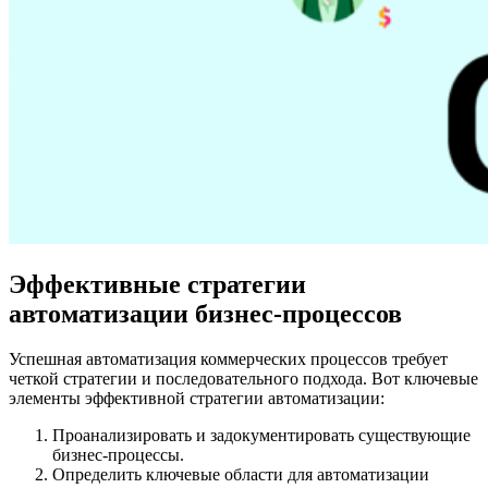
Эффективные стратегии
автоматизации бизнес-процессов
Успешная автоматизация коммерческих процессов требует
четкой стратегии и последовательного подхода. Вот ключевые
элементы эффективной стратегии автоматизации:
Проанализировать и задокументировать существующие
бизнес-процессы.
Определить ключевые области для автоматизации