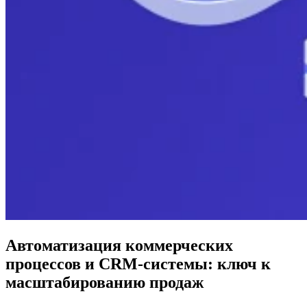
Автоматизация коммерческих
процессов и CRM-системы: ключ к
масштабированию продаж