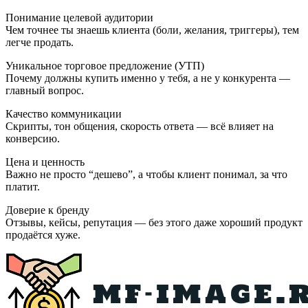
Понимание целевой аудитории
Чем точнее ты знаешь клиента (боли, желания, триггеры), тем
легче продать.
Уникальное торговое предложение (УТП)
Почему должны купить именно у тебя, а не у конкурента —
главный вопрос.
Качество коммуникации
Скрипты, тон общения, скорость ответа — всё влияет на
конверсию.
Цена и ценность
Важно не просто “дешево”, а чтобы клиент понимал, за что
платит.
Доверие к бренду
Отзывы, кейсы, репутация — без этого даже хороший продукт
продаётся хуже.