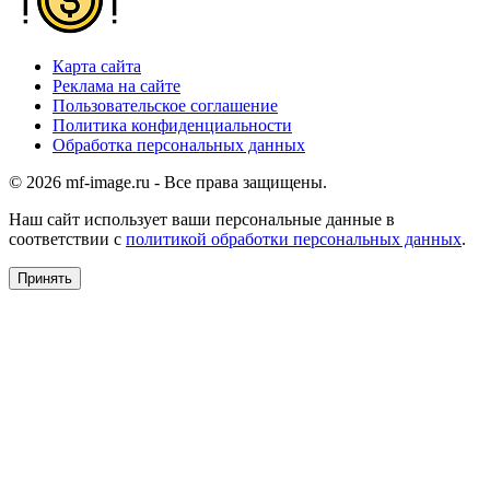
Карта сайта
Реклама на сайте
Пользовательское соглашение
Политика конфиденциальности
Обработка персональных данных
© 2026 mf-image.ru - Все права защищены.
Наш сайт использует ваши персональные данные в
соответствии с
политикой обработки персональных данных
.
Принять