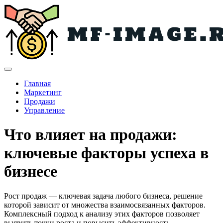
Главная
Маркетинг
Продажи
Управление
Что влияет на продажи:
ключевые факторы успеха в
бизнесе
Рост продаж — ключевая задача любого бизнеса, решение
которой зависит от множества взаимосвязанных факторов.
Комплексный подход к анализу этих факторов позволяет
выявить точки роста и повысить эффективность