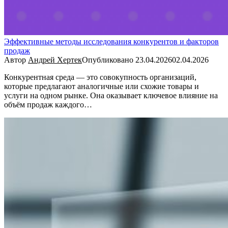
Эффективные методы исследования конкурентов и факторов
продаж
Автор
Андрей Хертек
Опубликовано
23.04.2026
02.04.2026
Конкурентная среда — это совокупность организаций,
которые предлагают аналогичные или схожие товары и
услуги на одном рынке. Она оказывает ключевое влияние на
объём продаж каждого…