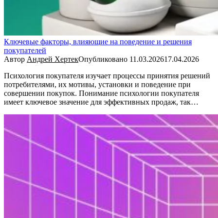
Ключевые факторы, влияющие на поведение и решения
покупателей
Автор
Андрей Хертек
Опубликовано
11.03.2026
17.04.2026
Психология покупателя изучает процессы принятия решений
потребителями, их мотивы, установки и поведение при
совершении покупок. Понимание психологии покупателя
имеет ключевое значение для эффективных продаж, так…