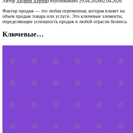
Автор
Андрей Хертек
Опубликовано
29.04.2026
02.04.2026
Фактор продаж — это любая переменная, которая влияет на
объем продаж товара или услуги. Это ключевые элементы,
определяющие успешность продаж в любой отрасли бизнеса.
Ключевые…