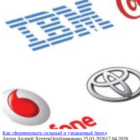
Как сформировать сильный и узнаваемый бренд
Автор
Андрей Хертек
Опубликовано
25.03.2026
17.04.2026