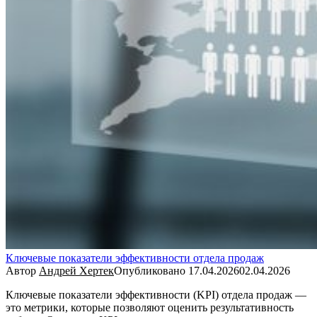
Ключевые показатели эффективности отдела продаж
Автор
Андрей Хертек
Опубликовано
17.04.2026
02.04.2026
Ключевые показатели эффективности (KPI) отдела продаж —
это метрики, которые позволяют оценить результативность