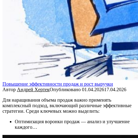
Повышение эффективности продаж и рост выручки
Автор
Андрей Хертек
Опубликовано
01.04.2026
17.04.2026
Для наращивания объема продаж важно применять
комплексный подход, включающий различные эффективные
стратегии. Среди ключевых можно выделить:
Оптимизация воронки продаж — анализ и улучшение
каждого…