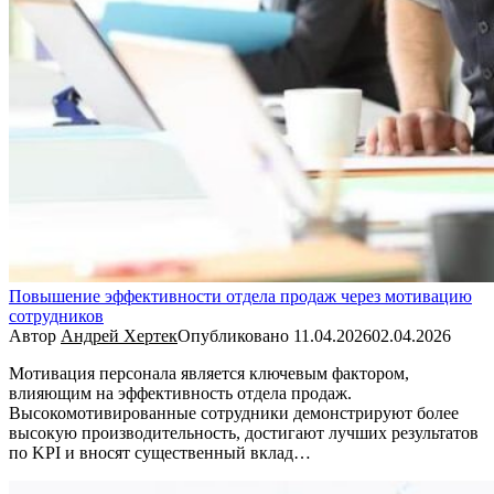
Повышение эффективности отдела продаж через мотивацию
сотрудников
Автор
Андрей Хертек
Опубликовано
11.04.2026
02.04.2026
Мотивация персонала является ключевым фактором,
влияющим на эффективность отдела продаж.
Высокомотивированные сотрудники демонстрируют более
высокую производительность, достигают лучших результатов
по KPI и вносят существенный вклад…