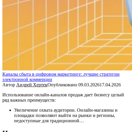
Каналы сбыта в цифровом маркетинге: лучшие стратегии
электронной коммерции
Автор
Андрей Хертек
Опубликовано
09.03.2026
17.04.2026
Использование онлайн-каналов продаж дает бизнесу целый
ряд важных преимуществ:
Увеличение охвата аудитории. Онлайн-магазины и
площадки позволяют выйти на рынки и регионы,
недоступные для традиционной…