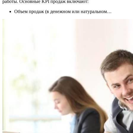
работы. Основные KPI продаж включают:
Объем продаж (в денежном или натуральном…