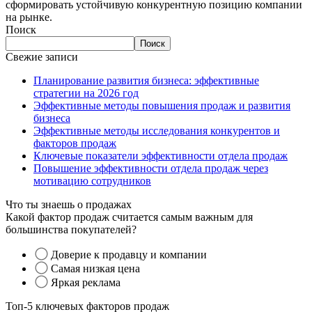
сформировать устойчивую конкурентную позицию компании
на рынке.
Поиск
Поиск
Свежие записи
Планирование развития бизнеса: эффективные
стратегии на 2026 год
Эффективные методы повышения продаж и развития
бизнеса
Эффективные методы исследования конкурентов и
факторов продаж
Ключевые показатели эффективности отдела продаж
Повышение эффективности отдела продаж через
мотивацию сотрудников
Что ты знаешь о продажах
Какой фактор продаж считается самым важным для
большинства покупателей?
Доверие к продавцу и компании
Самая низкая цена
Яркая реклама
Топ-5 ключевых факторов продаж