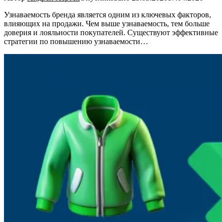
Узнаваемость бренда является одним из ключевых факторов,
влияющих на продажи. Чем выше узнаваемость, тем больше
доверия и лояльности покупателей. Существуют эффективные
стратегии по повышению узнаваемости…