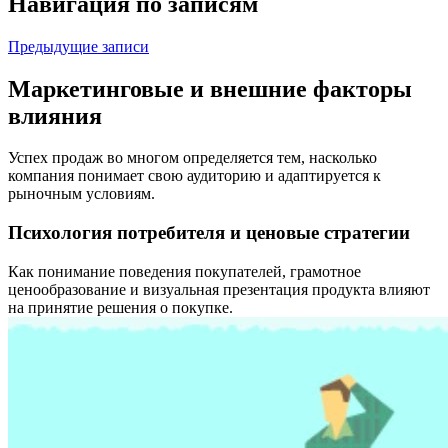
Навигация по записям
Предыдущие записи
Маркетинговые и внешние факторы
влияния
Успех продаж во многом определяется тем, насколько
компания понимает свою аудиторию и адаптируется к
рыночным условиям.
Психология потребителя и ценовые стратегии
Как понимание поведения покупателей, грамотное
ценообразование и визуальная презентация продукта влияют
на принятие решения о покупке.