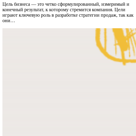
Цель бизнеса — это четко сформулированный, измеримый и
конечный результат, к которому стремится компания. Цели
играют ключевую роль в разработке стратегии продаж, так как
они…