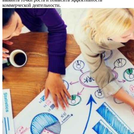
коммерческой деятельности.