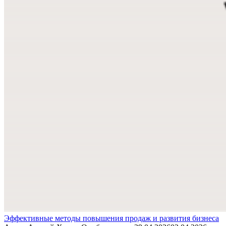
Эффективные методы повышения продаж и развития бизнеса