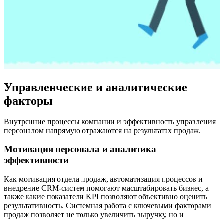
Управленческие и аналитические
факторы
Внутренние процессы компании и эффективность управления
персоналом напрямую отражаются на результатах продаж.
Мотивация персонала и аналитика
эффективности
Как мотивация отдела продаж, автоматизация процессов и
внедрение CRM-систем помогают масштабировать бизнес, а
также какие показатели KPI позволяют объективно оценить
результативность. Системная работа с ключевыми факторами
продаж позволяет не только увеличить выручку, но и