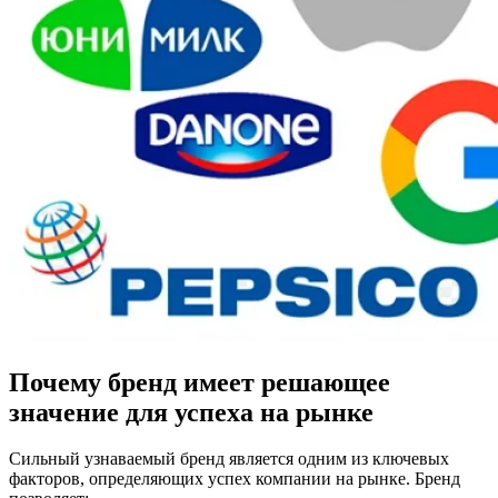
Почему бренд имеет решающее
значение для успеха на рынке
Сильный узнаваемый бренд является одним из ключевых
факторов, определяющих успех компании на рынке. Бренд