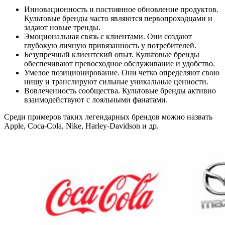
Инновационность и постоянное обновление продуктов.
Культовые бренды часто являются первопроходцами и
задают новые тренды.
Эмоциональная связь с клиентами. Они создают
глубокую личную привязанность у потребителей.
Безупречный клиентский опыт. Культовые бренды
обеспечивают превосходное обслуживание и удобство.
Умелое позиционирование. Они четко определяют свою
нишу и транслируют сильные уникальные ценности.
Вовлеченность сообщества. Культовые бренды активно
взаимодействуют с лояльными фанатами.
Среди примеров таких легендарных брендов можно назвать
Apple, Coca-Cola, Nike, Harley-Davidson и др.