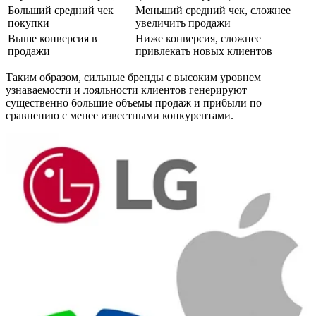
Больший средний чек
Меньший средний чек, сложнее
покупки
увеличить продажи
Выше конверсия в
Ниже конверсия, сложнее
продажи
привлекать новых клиентов
Таким образом, сильные бренды с высоким уровнем
узнаваемости и лояльности клиентов генерируют
существенно большие объемы продаж и прибыли по
сравнению с менее известными конкурентами.