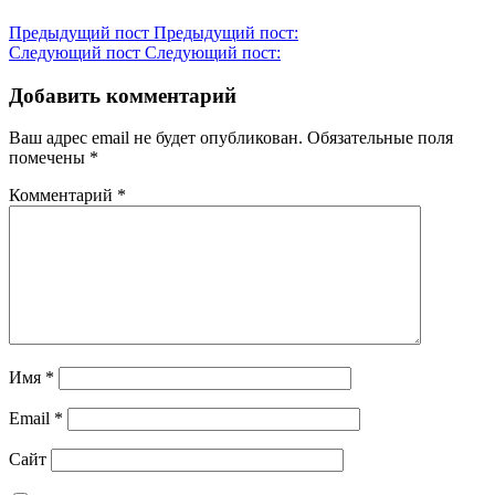
Предыдущий пост
Предыдущий пост:
Следующий пост
Следующий пост:
Добавить комментарий
Ваш адрес email не будет опубликован.
Обязательные поля
помечены
*
Комментарий
*
Имя
*
Email
*
Сайт