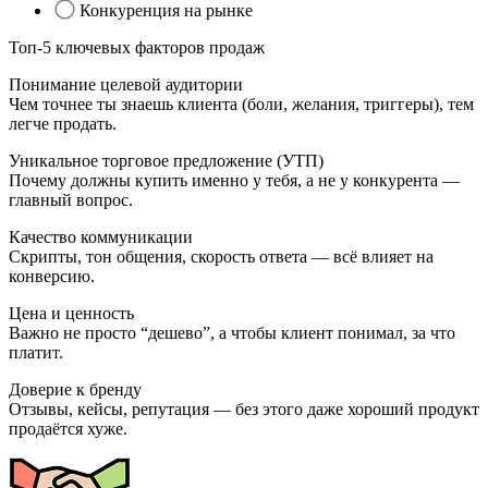
Конкуренция на рынке
Топ-5 ключевых факторов продаж
Понимание целевой аудитории
Чем точнее ты знаешь клиента (боли, желания, триггеры), тем
легче продать.
Уникальное торговое предложение (УТП)
Почему должны купить именно у тебя, а не у конкурента —
главный вопрос.
Качество коммуникации
Скрипты, тон общения, скорость ответа — всё влияет на
конверсию.
Цена и ценность
Важно не просто “дешево”, а чтобы клиент понимал, за что
платит.
Доверие к бренду
Отзывы, кейсы, репутация — без этого даже хороший продукт
продаётся хуже.