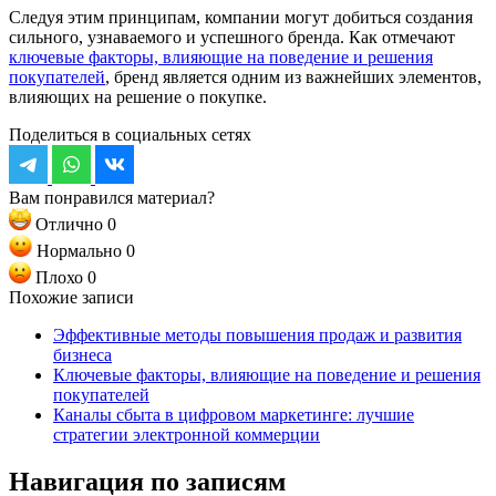
Следуя этим принципам, компании могут добиться создания
сильного, узнаваемого и успешного бренда. Как отмечают
ключевые факторы, влияющие на поведение и решения
покупателей
, бренд является одним из важнейших элементов,
влияющих на решение о покупке.
Поделиться в социальных сетях
Вам понравился материал?
Отлично
0
Нормально
0
Плохо
0
Похожие записи
Эффективные методы повышения продаж и развития
бизнеса
Ключевые факторы, влияющие на поведение и решения
покупателей
Каналы сбыта в цифровом маркетинге: лучшие
стратегии электронной коммерции
Навигация по записям