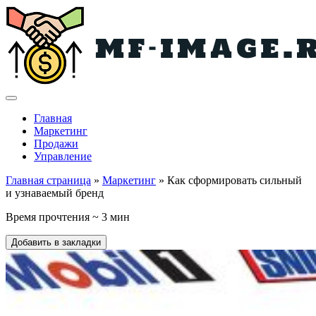
Главная
Маркетинг
Продажи
Управление
Главная страница
»
Маркетинг
» Как сформировать сильный
и узнаваемый бренд
Время прочтения ~ 3 мин
Добавить в закладки