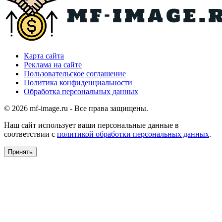
Карта сайта
Реклама на сайте
Пользовательское соглашение
Политика конфиденциальности
Обработка персональных данных
© 2026 mf-image.ru - Все права защищены.
Наш сайт использует ваши персональные данные в
соответствии с
политикой обработки персональных данных
.
Принять