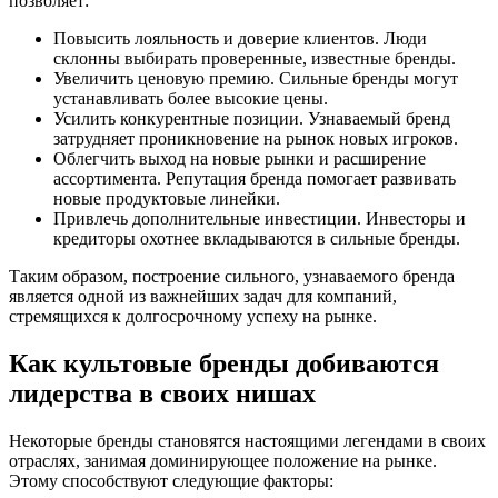
позволяет:
Повысить лояльность и доверие клиентов. Люди
склонны выбирать проверенные, известные бренды.
Увеличить ценовую премию. Сильные бренды могут
устанавливать более высокие цены.
Усилить конкурентные позиции. Узнаваемый бренд
затрудняет проникновение на рынок новых игроков.
Облегчить выход на новые рынки и расширение
ассортимента. Репутация бренда помогает развивать
новые продуктовые линейки.
Привлечь дополнительные инвестиции. Инвесторы и
кредиторы охотнее вкладываются в сильные бренды.
Таким образом, построение сильного, узнаваемого бренда
является одной из важнейших задач для компаний,
стремящихся к долгосрочному успеху на рынке.
Как культовые бренды добиваются
лидерства в своих нишах
Некоторые бренды становятся настоящими легендами в своих
отраслях, занимая доминирующее положение на рынке.
Этому способствуют следующие факторы: