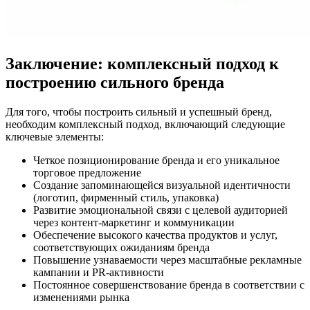
Заключение: комплексный подход к
построению сильного бренда
Для того, чтобы построить сильный и успешный бренд,
необходим комплексный подход, включающий следующие
ключевые элементы:
Четкое позиционирование бренда и его уникальное
торговое предложение
Создание запоминающейся визуальной идентичности
(логотип, фирменный стиль, упаковка)
Развитие эмоциональной связи с целевой аудиторией
через контент-маркетинг и коммуникации
Обеспечение высокого качества продуктов и услуг,
соответствующих ожиданиям бренда
Повышение узнаваемости через масштабные рекламные
кампании и PR-активности
Постоянное совершенствование бренда в соответствии с
изменениями рынка