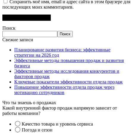
Сохранить моё имя, email и адрес сайта в этом браузере для
последующих моих комментариев.
Поиск
Поиск
Свежие записи
Планирование развития бизнеса: эффективные
стратегии на 2026 год
Эффективные методы повышения продаж и развития
бизнеса
Эффективные методы исследования конкурентов и
факторов продаж
Ключевые показатели эффективности отдела продаж
Повышение эффективности отдела продаж через
мотивацию сотрудников
Что ты знаешь о продажах
Какой внутренний фактор продаж напрямую зависит от
работы компании?
Качество товара и уровень сервиса
Погода и сезон