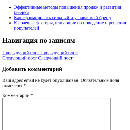
Эффективные методы повышения продаж и развития
бизнеса
Как сформировать сильный и узнаваемый бренд
Ключевые факторы, влияющие на поведение и решения
покупателей
Навигация по записям
Предыдущий пост
Предыдущий пост:
Следующий пост
Следующий пост:
Добавить комментарий
Ваш адрес email не будет опубликован.
Обязательные поля
помечены
*
Комментарий
*