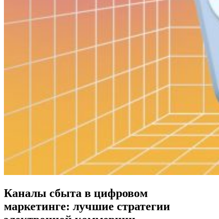
Каналы сбыта в цифровом
маркетинге: лучшие стратегии