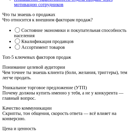
мотивацию сотрудников
Что ты знаешь о продажах
Что относится к внешним факторам продаж?
Состояние экономики и покупательная способность
населения
Квалификация продавцов
Ассортимент товаров
Топ-5 ключевых факторов продаж
Понимание целевой аудитории
Чем точнее ты знаешь клиента (боли, желания, триггеры), тем
легче продать.
Уникальное торговое предложение (УТП)
Почему должны купить именно у тебя, а не у конкурента —
главный вопрос.
Качество коммуникации
Скрипты, тон общения, скорость ответа — всё влияет на
конверсию.
Цена и ценность