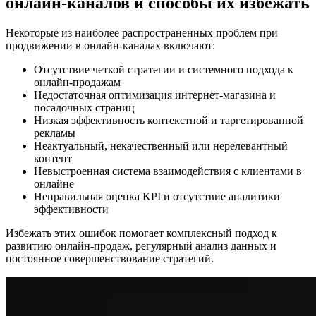
онлайн-каналов и способы их избежать
Некоторые из наиболее распространенных проблем при
продвижении в онлайн-каналах включают:
Отсутствие четкой стратегии и системного подхода к
онлайн-продажам
Недостаточная оптимизация интернет-магазина и
посадочных страниц
Низкая эффективность контекстной и таргетированной
рекламы
Неактуальный, некачественный или нерелевантный
контент
Невыстроенная система взаимодействия с клиентами в
онлайне
Неправильная оценка KPI и отсутствие аналитики
эффективности
Избежать этих ошибок помогает комплексный подход к
развитию онлайн-продаж, регулярный анализ данных и
постоянное совершенствование стратегий.