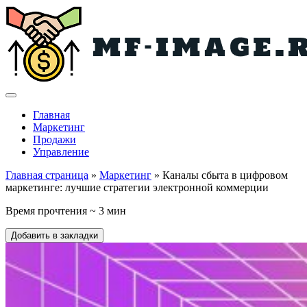
Главная
Маркетинг
Продажи
Управление
Главная страница
»
Маркетинг
» Каналы сбыта в цифровом
маркетинге: лучшие стратегии электронной коммерции
Время прочтения ~ 3 мин
Добавить в закладки