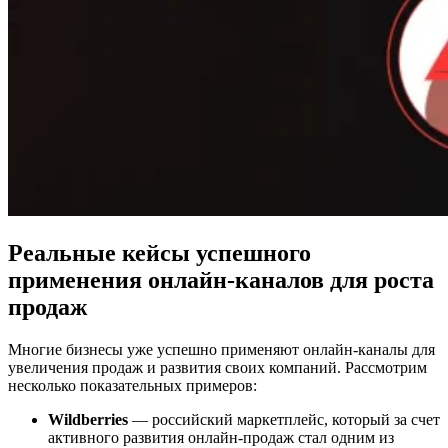
Реальные кейсы успешного
применения онлайн-каналов для роста
продаж
Многие бизнесы уже успешно применяют онлайн-каналы для
увеличения продаж и развития своих компаний. Рассмотрим
несколько показательных примеров:
Wildberries
— российский маркетплейс, который за счет
активного развития онлайн-продаж стал одним из