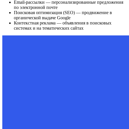
Email-рассылки — персонализированные предложения
по электронной почте
Поисковая оптимизация (SEO) — продвижение в
органической выдаче Google
Контекстная реклама — объявления в поисковых
системах и на тематических сайтах