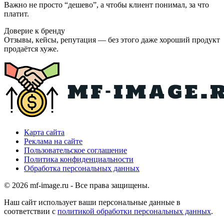
Важно не просто “дешево”, а чтобы клиент понимал, за что
платит.
Доверие к бренду
Отзывы, кейсы, репутация — без этого даже хороший продукт
продаётся хуже.
Карта сайта
Реклама на сайте
Пользовательское соглашение
Политика конфиденциальности
Обработка персональных данных
© 2026 mf-image.ru - Все права защищены.
Наш сайт использует ваши персональные данные в
соответствии с
политикой обработки персональных данных
.