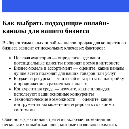
Как выбрать подходящие онлайн-
каналы для вашего бизнеса
Выбор оптимальных онлайн-каналов продаж для конкретного
бизнеса зависит от нескольких ключевых факторов:
Целевая аудитория — определите, где ваши
потенциальные клиенты проводят время в интернете
Бизнес-модель и ассортимент — оцените, какие каналы
лучше всего подходят для ваших товаров или услуг
Бюджет и ресурсы — учитывайте затраты на настройку
и продвижение в различных каналах
Конкурентная среда — изучите, какие площадки
используют ваши основные конкуренты
Технологические возможности — оцените, какие
инструменты вы можете интегрировать со своими
системами
Обычно эффективная стратегия включает комбинацию
нескольких онлайн-каналов, которые позволяют охватить